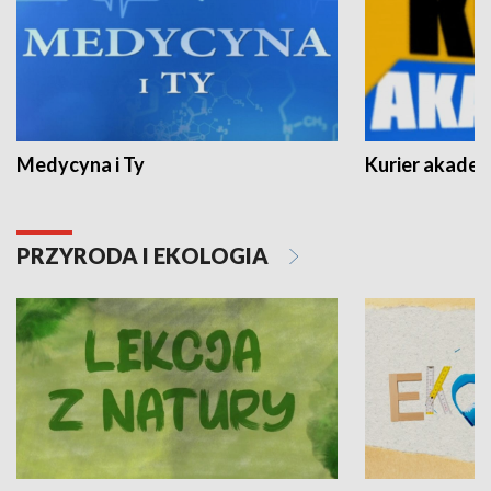
Medycyna i Ty
Kurier akadem
PRZYRODA I EKOLOGIA