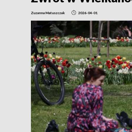
Zuzanna Matuszczak
2026-04-01