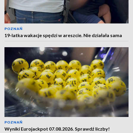
POZNAŃ
19-latka wakacje spędzi w areszcie. Nie działała sama
POZNAŃ
Wyniki Eurojackpot 07.08.2026. Sprawdź liczby!