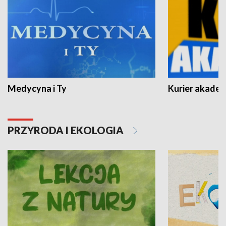
Medycyna i Ty
Kurier akadem
PRZYRODA I EKOLOGIA