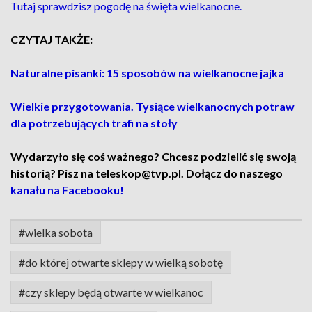
Tutaj sprawdzisz pogodę na święta wielkanocne.
CZYTAJ TAKŻE:
Naturalne pisanki: 15 sposobów na wielkanocne jajka
Wielkie przygotowania. Tysiące wielkanocnych potraw
dla potrzebujących trafi na stoły
Wydarzyło się coś ważnego? Chcesz podzielić się swoją
historią? Pisz na teleskop@tvp.pl. Dołącz do naszego
kanału na Facebooku!
#wielka sobota
#do której otwarte sklepy w wielką sobotę
#czy sklepy będą otwarte w wielkanoc