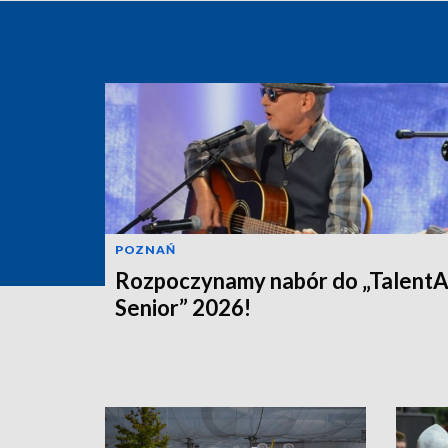
POZNAŃ
Rozpoczynamy nabór do „Talent
Senior” 2026!