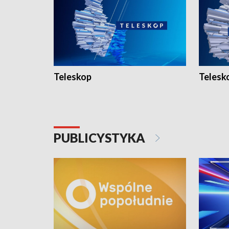
Teleskop
Telesk
PUBLICYSTYKA