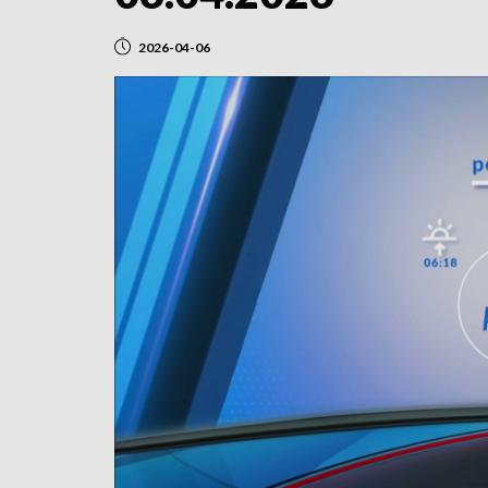
2026-04-06