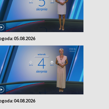
ogoda: 05.08.2026
ogoda: 04.08.2026