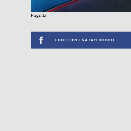
Pogoda
UDOSTĘPNIJ NA FACEBOOKU