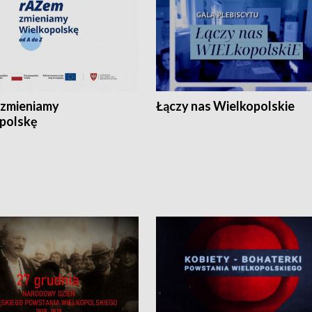
zmieniamy
Łączy nas Wielkopolskie
polskę