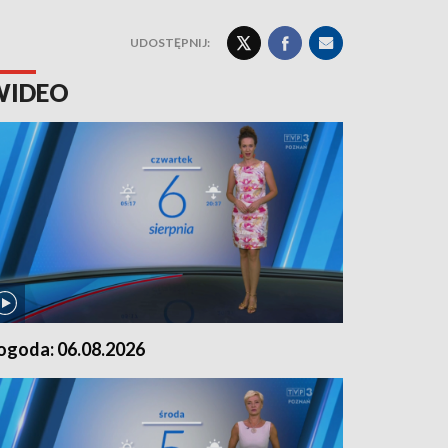
UDOSTĘPNIJ:
WIDEO
ogoda: 06.08.2026