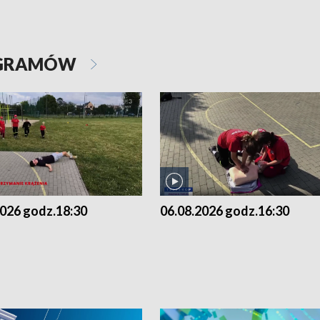
OGRAMÓW
2026 godz.18:30
06.08.2026 godz.16:30