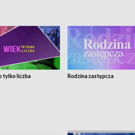
 tylko liczba
Rodzina zastępcza