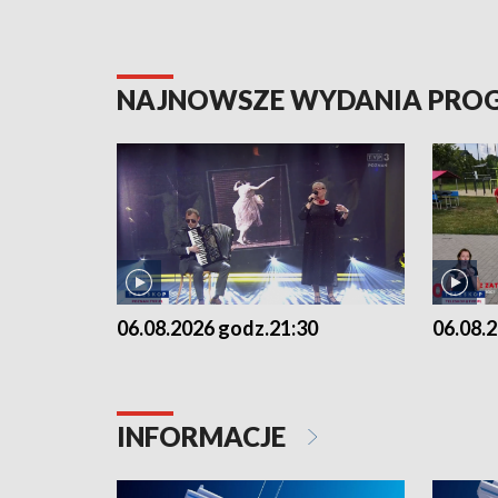
NAJNOWSZE WYDANIA PR
06.08.2026 godz.21:30
06.08.
INFORMACJE