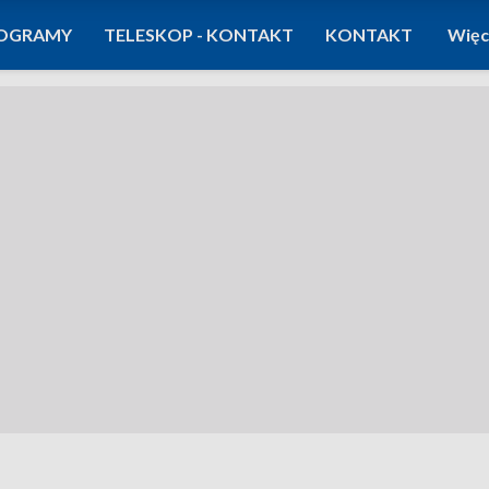
OGRAMY
TELESKOP - KONTAKT
KONTAKT
Więc