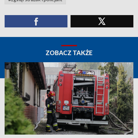
ZOBACZ TAKŻE