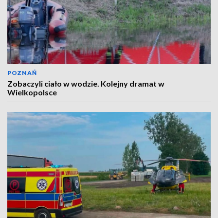
POZNAŃ
Zobaczyli ciało w wodzie. Kolejny dramat w
Wielkopolsce