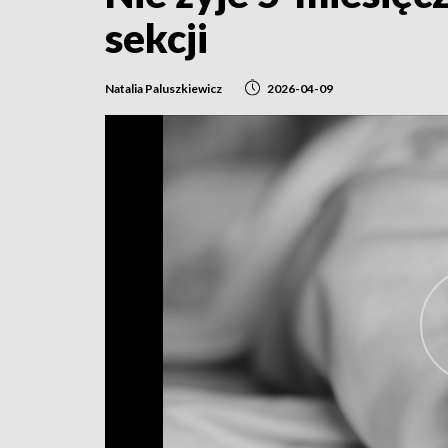
sekcji
Natalia Paluszkiewicz
2026-04-09