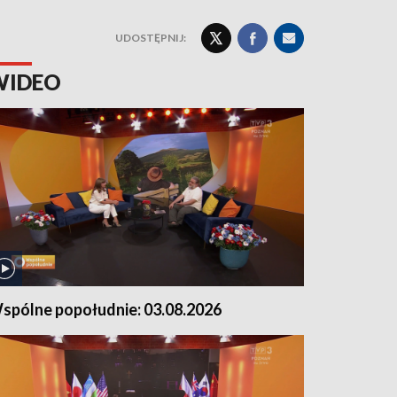
UDOSTĘPNIJ:
WIDEO
spólne popołudnie: 03.08.2026