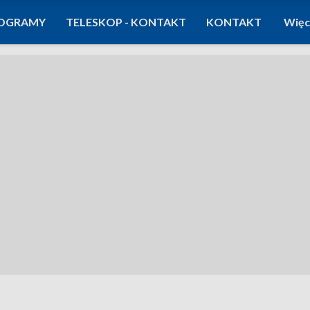
OGRAMY
TELESKOP - KONTAKT
KONTAKT
Więc