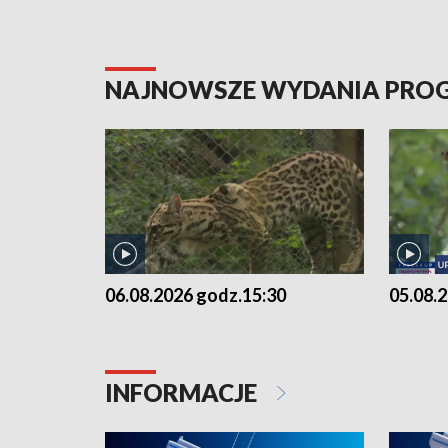
NAJNOWSZE WYDANIA PR
06.08.2026 godz.15:30
05.08.
INFORMACJE