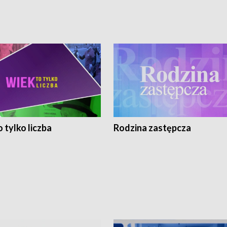
 tylko liczba
Rodzina zastępcza