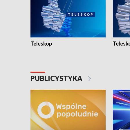
Teleskop
Telesk
PUBLICYSTYKA