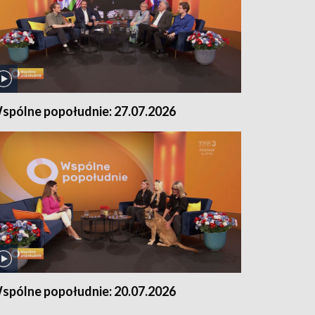
spólne popołudnie: 27.07.2026
spólne popołudnie: 20.07.2026