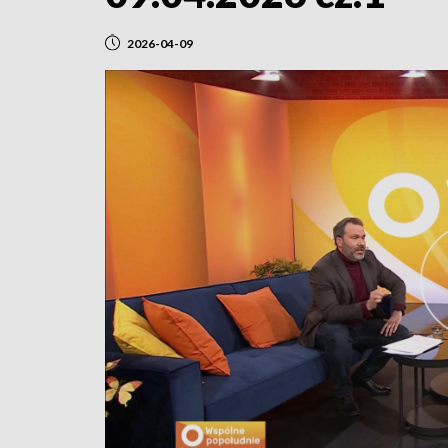
2026-04-09