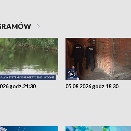
OGRAMÓW
2026 godz.21:30
05.08.2026 godz.18:30