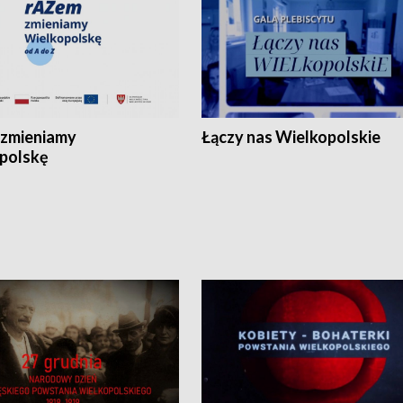
zmieniamy
Łączy nas Wielkopolskie
polskę