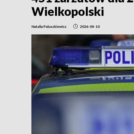
Wielkopolski
Natalia Paluszkiewicz
2026-04-10