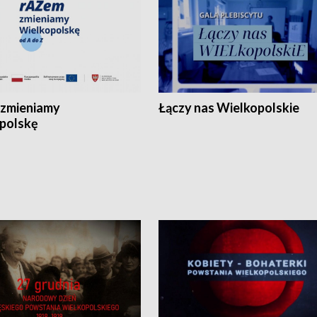
zmieniamy
Łączy nas Wielkopolskie
polskę