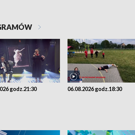
OGRAMÓW
2026 godz.21:30
06.08.2026 godz.18:30