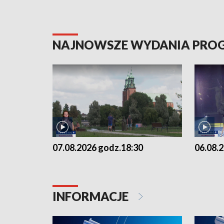
NAJNOWSZE WYDANIA PR
07.08.2026 godz.18:30
06.08.
INFORMACJE