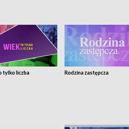
 tylko liczba
Rodzina zastępcza