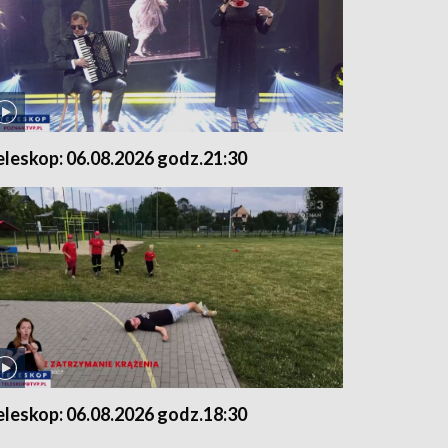
eleskop: 06.08.2026 godz.21:30
eleskop: 06.08.2026 godz.18:30