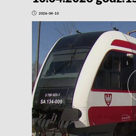
2026-04-10