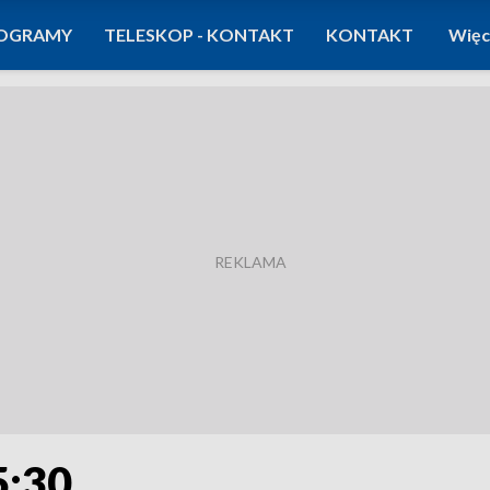
OGRAMY
TELESKOP - KONTAKT
KONTAKT
Więc
5:30