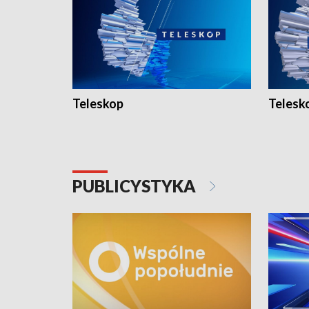
Teleskop
Telesk
PUBLICYSTYKA