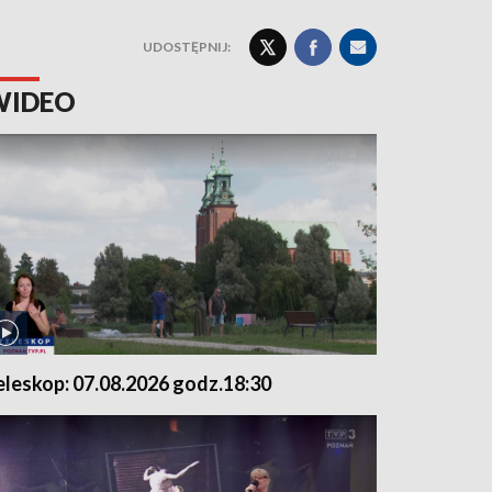
UDOSTĘPNIJ:
WIDEO
eleskop: 07.08.2026 godz.18:30