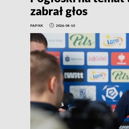
zabrał głos
PAP/KK
2026-04-10