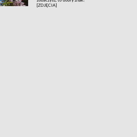
[ZDJĘCIA]