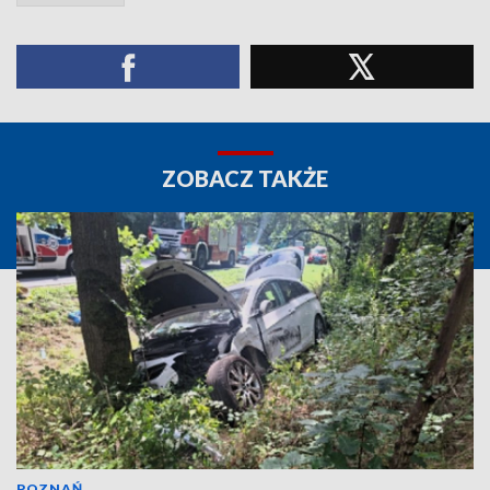
ZOBACZ TAKŻE
POZNAŃ