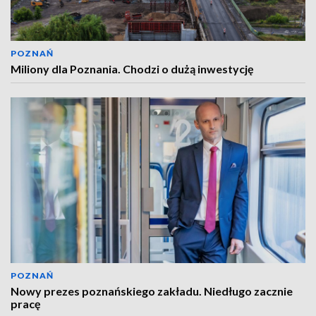
POZNAŃ
Miliony dla Poznania. Chodzi o dużą inwestycję
POZNAŃ
Nowy prezes poznańskiego zakładu. Niedługo zacznie
pracę