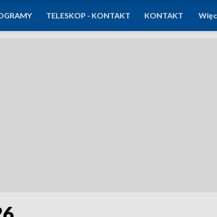
OGRAMY
TELESKOP - KONTAKT
KONTAKT
Więc
26