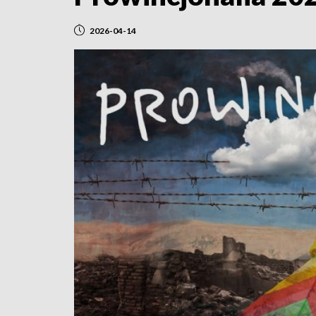
2026-04-14