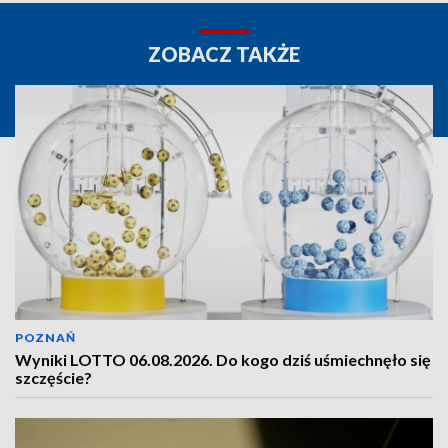
ZOBACZ TAKŻE
POZNAŃ
Wyniki LOTTO 06.08.2026. Do kogo dziś uśmiechnęło się
szczęście?