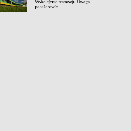
Wykolejenie tramwaju. Uwaga
pasażerowie