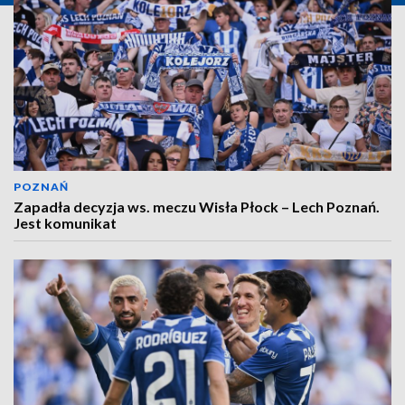
POZNAŃ
Zapadła decyzja ws. meczu Wisła Płock – Lech Poznań.
Jest komunikat