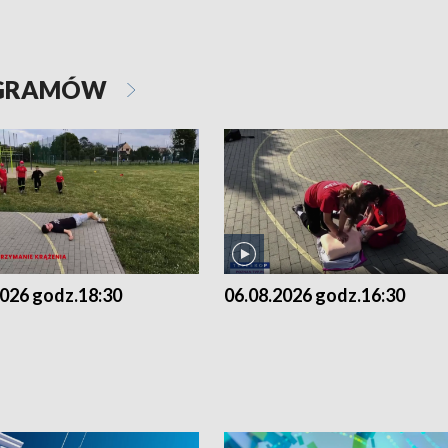
OGRAMÓW
2026 godz.18:30
06.08.2026 godz.16:30