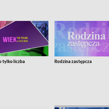
 tylko liczba
Rodzina zastępcza