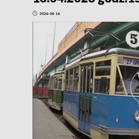
2026-04-16