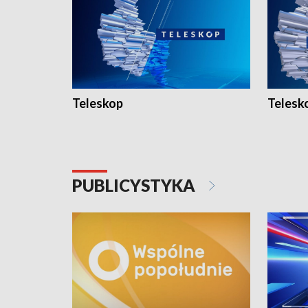
Teleskop
Telesk
PUBLICYSTYKA