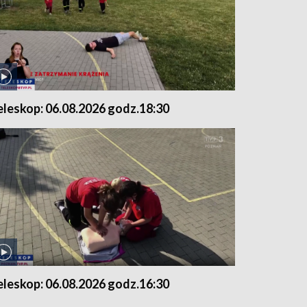
eleskop: 06.08.2026 godz.18:30
eleskop: 06.08.2026 godz.16:30