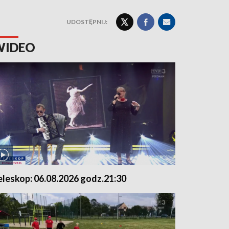
UDOSTĘPNIJ:
WIDEO
eleskop: 06.08.2026 godz.21:30