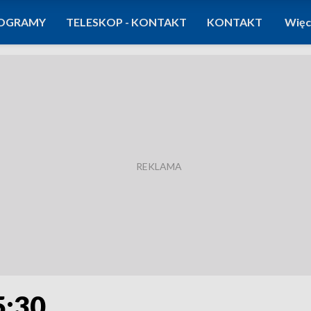
OGRAMY
TELESKOP - KONTAKT
KONTAKT
Więc
5:30