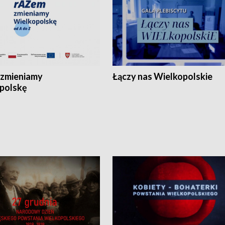
zmieniamy
Łączy nas Wielkopolskie
polskę