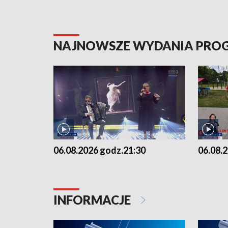
NAJNOWSZE WYDANIA PR
06.08.2026 godz.21:30
06.08.
INFORMACJE