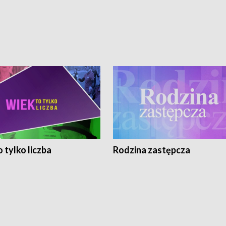
 tylko liczba
Rodzina zastępcza