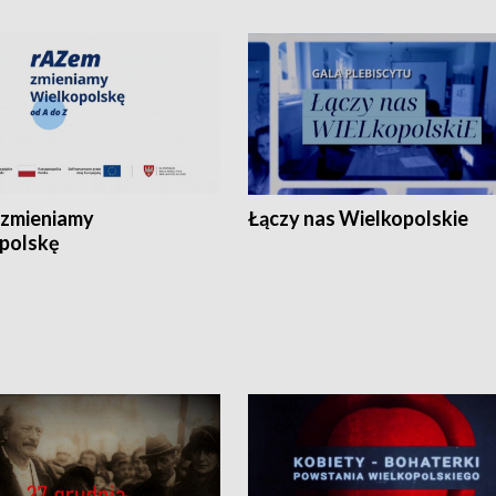
zmieniamy
Łączy nas Wielkopolskie
polskę