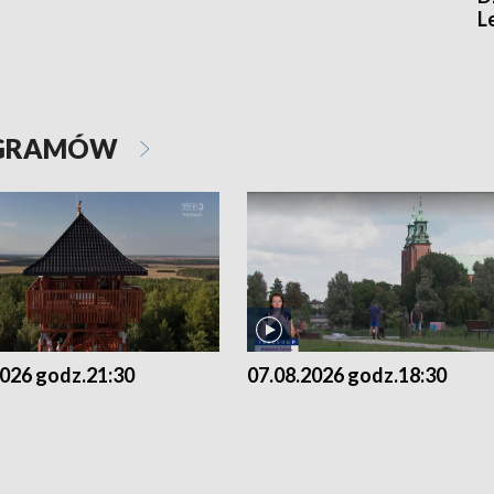
L
OGRAMÓW
2026 godz.21:30
07.08.2026 godz.18:30