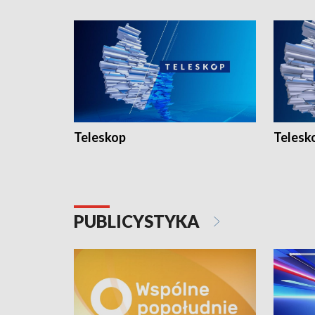
Teleskop
Telesk
PUBLICYSTYKA