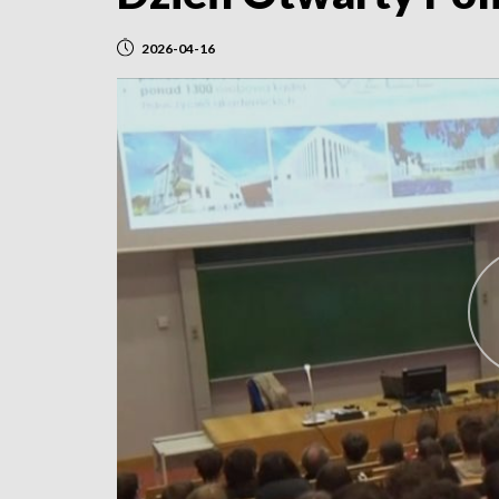
2026-04-16