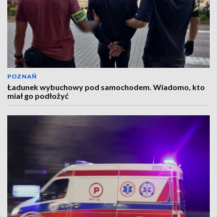
POZNAŃ
Ładunek wybuchowy pod samochodem. Wiadomo, kto
miał go podłożyć