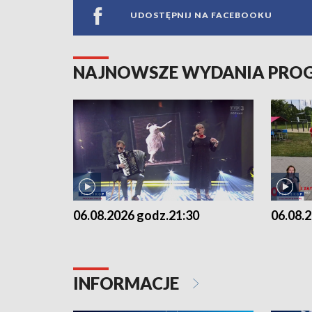
UDOSTĘPNIJ NA FACEBOOKU
NAJNOWSZE WYDANIA PR
06.08.2026 godz.21:30
06.08.
INFORMACJE