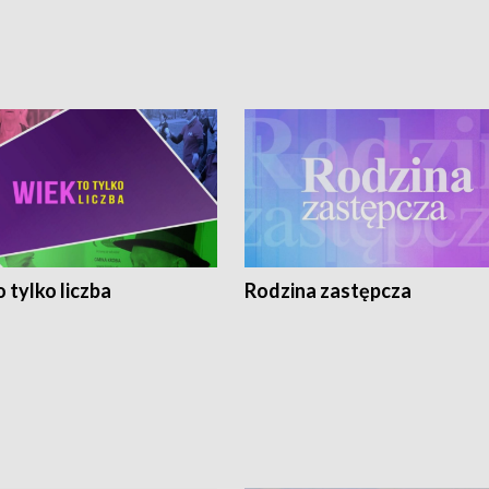
 tylko liczba
Rodzina zastępcza