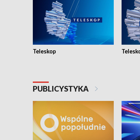
Teleskop
Telesk
PUBLICYSTYKA