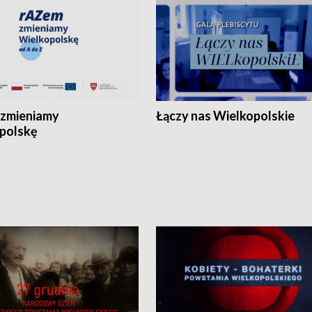
zmieniamy
Łączy nas Wielkopolskie
polskę