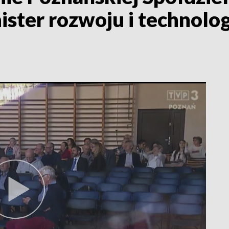
ister rozwoju i technolog