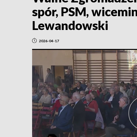
spór, PSM, wicemin
Lewandowski
2026-04-17