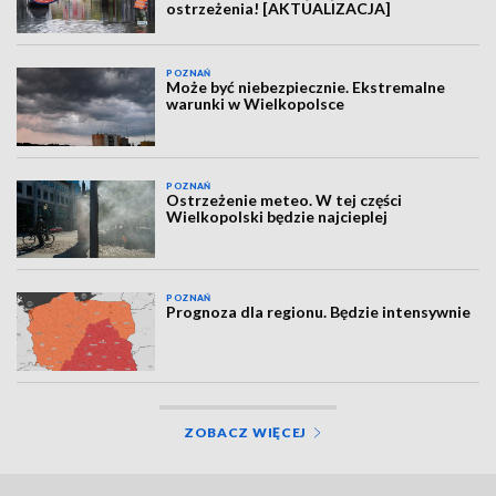
ostrzeżenia! [AKTUALIZACJA]
POZNAŃ
Może być niebezpiecznie. Ekstremalne
warunki w Wielkopolsce
POZNAŃ
Ostrzeżenie meteo. W tej części
Wielkopolski będzie najcieplej
POZNAŃ
Prognoza dla regionu. Będzie intensywnie
ZOBACZ WIĘCEJ