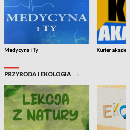
Medycyna i Ty
Kurier akadem
PRZYRODA I EKOLOGIA