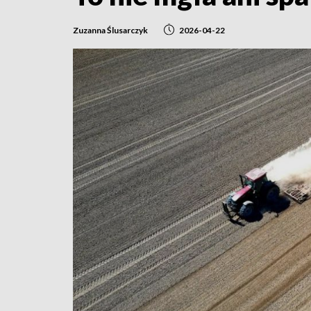
Zuzanna Ślusarczyk
2026-04-22