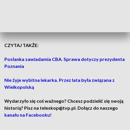
CZYTAJ TAKŻE:
Posłanka zawiadamia CBA. Sprawa dotyczy prezydenta
Poznania
Nie żyje wybitna lekarka. Przez lata była związana z
Wielkopolską
Wydarzyło się coś ważnego? Chcesz podzielić się swoją
historią? Pisz na teleskop@tvp.pl. Dołącz do naszego
kanału na Facebooku!