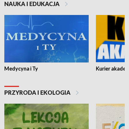
NAUKA I EDUKACJA
Medycyna i Ty
Kurier akadem
PRZYRODA I EKOLOGIA