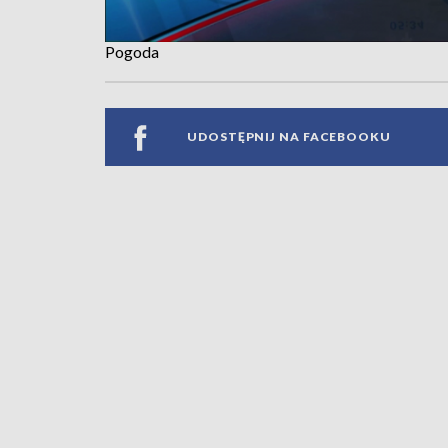
Pogoda
UDOSTĘPNIJ NA FACEBOOKU