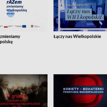
zmieniamy
Łączy nas Wielkopolskie
polskę