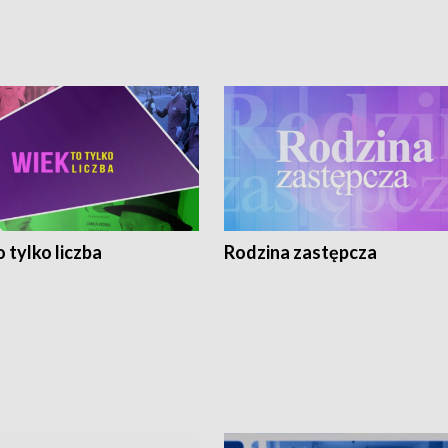
 tylko liczba
Rodzina zastępcza