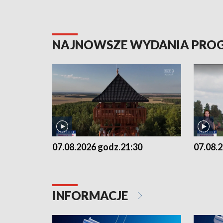
NAJNOWSZE WYDANIA PR
07.08.2026 godz.21:30
07.08.
INFORMACJE