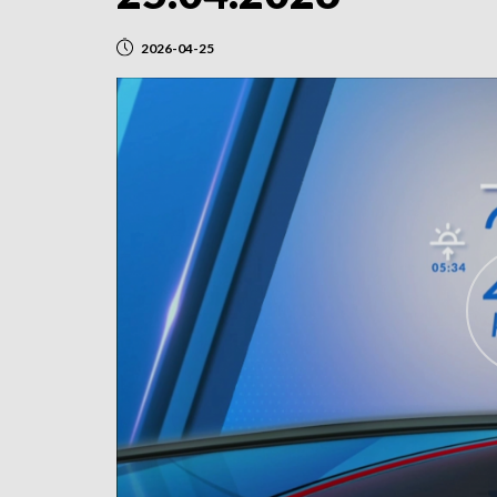
2026-04-25