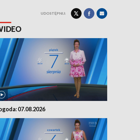
UDOSTĘPNIJ:
WIDEO
ogoda: 07.08.2026