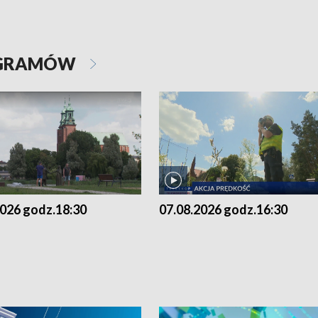
OGRAMÓW
2026 godz.18:30
07.08.2026 godz.16:30