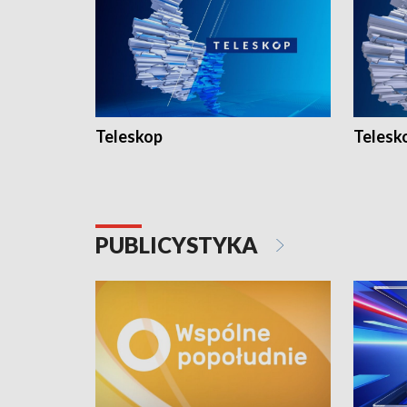
Teleskop
Telesk
PUBLICYSTYKA