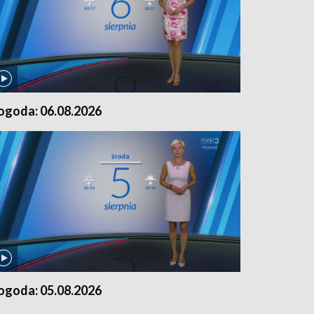
ogoda: 06.08.2026
ogoda: 05.08.2026