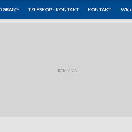
OGRAMY
TELESKOP - KONTAKT
KONTAKT
Więc