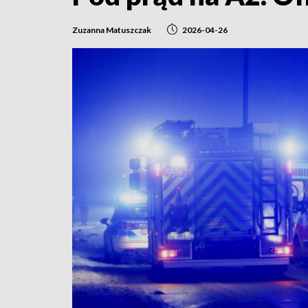
Zuzanna Matuszczak
2026-04-26