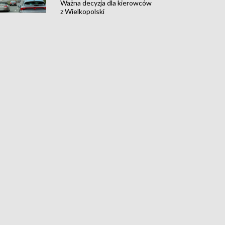
Ważna decyzja dla kierowców
z Wielkopolski