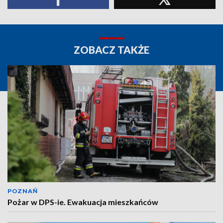
ZOBACZ TAKŻE
POZNAŃ
Pożar w DPS-ie. Ewakuacja mieszkańców