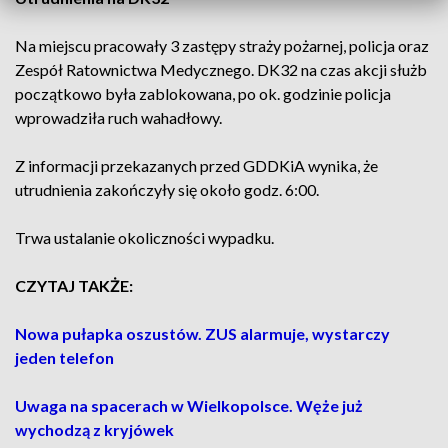
Na miejscu pracowały 3 zastępy straży pożarnej, policja oraz
Zespół Ratownictwa Medycznego. DK32 na czas akcji służb
początkowo była zablokowana, po ok. godzinie policja
wprowadziła ruch wahadłowy.
Z informacji przekazanych przed GDDKiA wynika, że
utrudnienia zakończyły się około godz. 6:00.
Trwa ustalanie okoliczności wypadku.
CZYTAJ TAKŻE:
Nowa pułapka oszustów. ZUS alarmuje, wystarczy
jeden telefon
Uwaga na spacerach w Wielkopolsce. Węże już
wychodzą z kryjówek