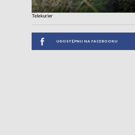
Telekurier
UDOSTĘPNIJ NA FACEBOOKU