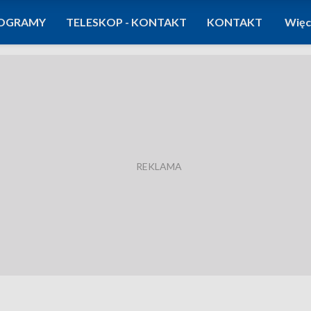
OGRAMY
TELESKOP - KONTAKT
KONTAKT
Więc