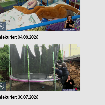
elekurier: 04.08.2026
elekurier: 30.07.2026