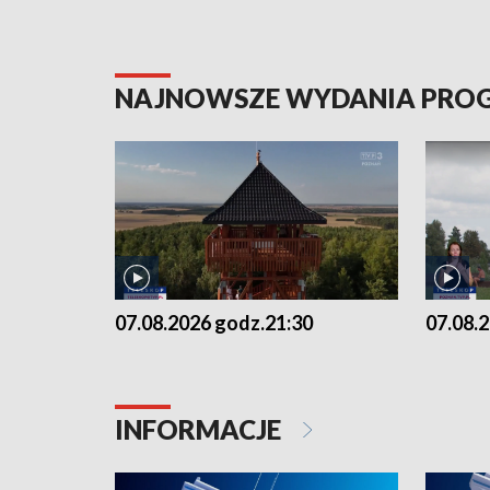
NAJNOWSZE WYDANIA PR
07.08.2026 godz.21:30
07.08.
INFORMACJE