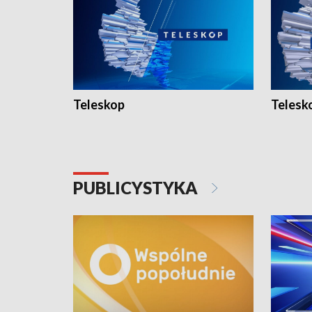
Teleskop
Telesk
PUBLICYSTYKA