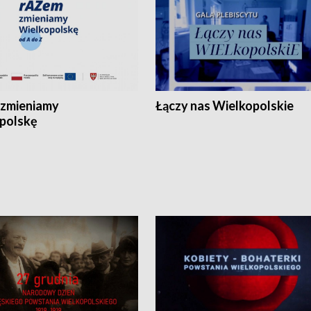
zmieniamy
Łączy nas Wielkopolskie
polskę