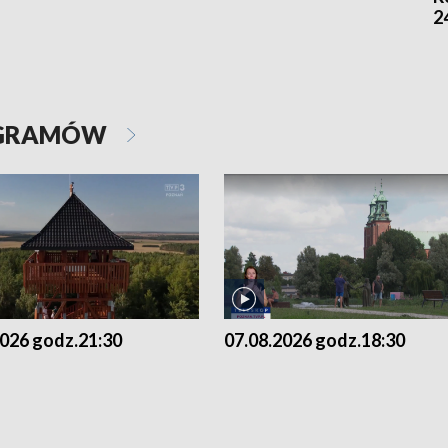
2
OGRAMÓW
2026 godz.21:30
07.08.2026 godz.18:30