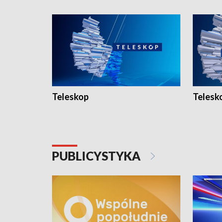
Teleskop
Telesk
PUBLICYSTYKA