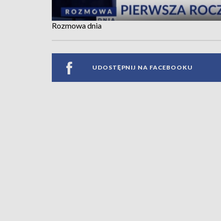
Rozmowa dnia
UDOSTĘPNIJ NA FACEBOOKU