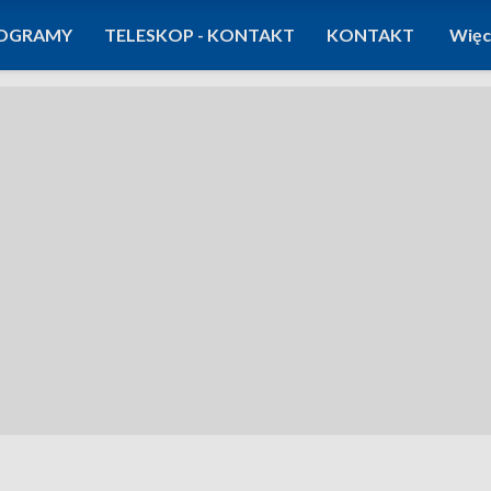
OGRAMY
TELESKOP - KONTAKT
KONTAKT
Więc