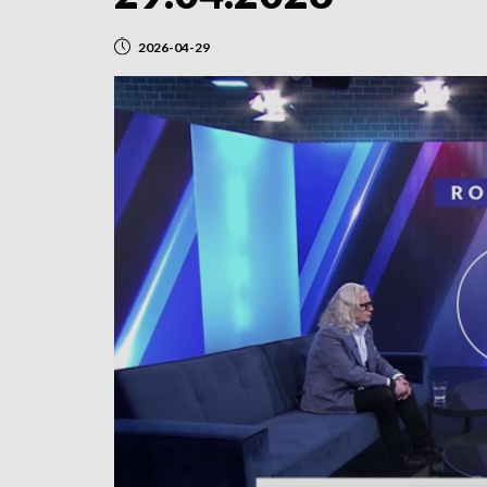
2026-04-29