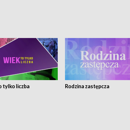
 tylko liczba
Rodzina zastępcza