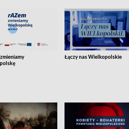
zmieniamy
Łączy nas Wielkopolskie
polskę