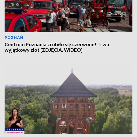
POZNAŃ
Centrum Poznania zrobiło się czerwone! Trwa
wyjątkowy zlot [ZDJĘCIA, WIDEO]