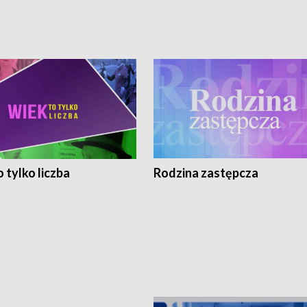
 tylko liczba
Rodzina zastępcza