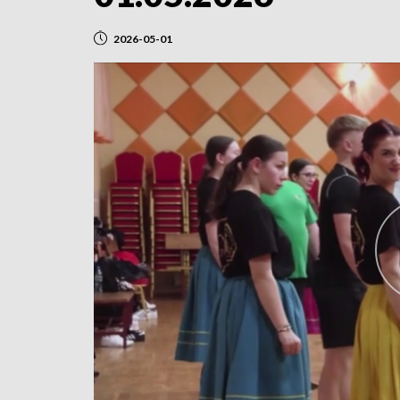
2026-05-01