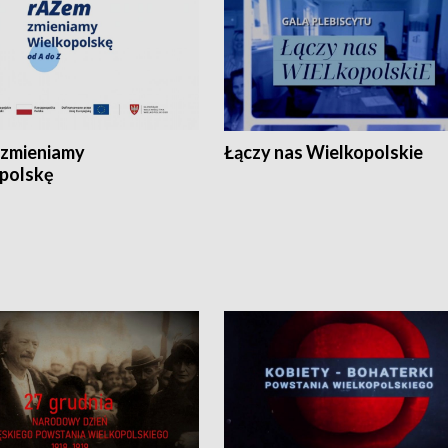
zmieniamy
Łączy nas Wielkopolskie
polskę