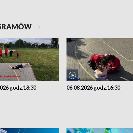
OGRAMÓW
2026 godz.18:30
06.08.2026 godz.16:30