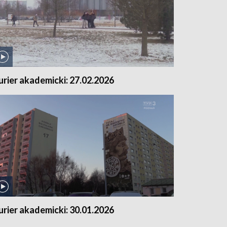
urier akademicki: 27.02.2026
urier akademicki: 30.01.2026