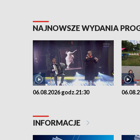
NAJNOWSZE WYDANIA PR
06.08.2026 godz.21:30
06.08.
INFORMACJE