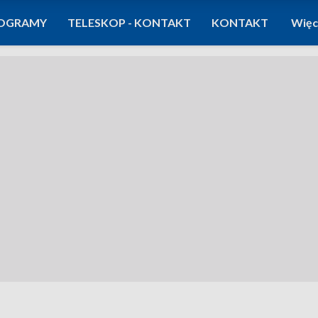
OGRAMY
TELESKOP - KONTAKT
KONTAKT
Więc