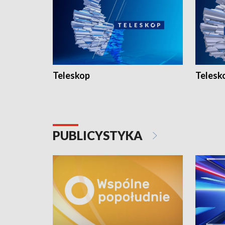
Teleskop
Telesk
PUBLICYSTYKA