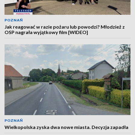
POZNAŃ
Jak reagować w razie pożaru lub powodzi? Młodzież z
OSP nagrała wyjątkowy film [WIDEO]
POZNAŃ
Wielkopolska zyska dwa nowe miasta. Decyzja zapadła