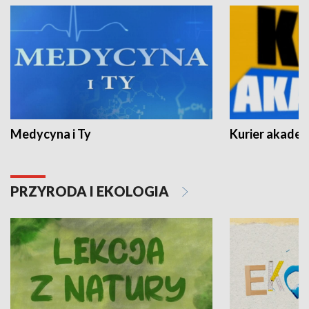
Medycyna i Ty
Kurier akadem
PRZYRODA I EKOLOGIA