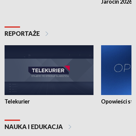
Jarocin 2026
REPORTAŻE
Telekurier
Opowieści st
NAUKA I EDUKACJA