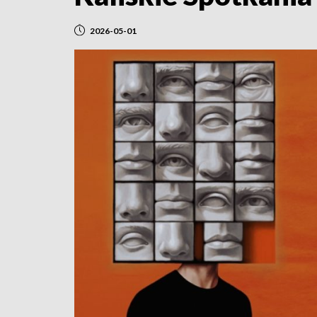
2026-05-01