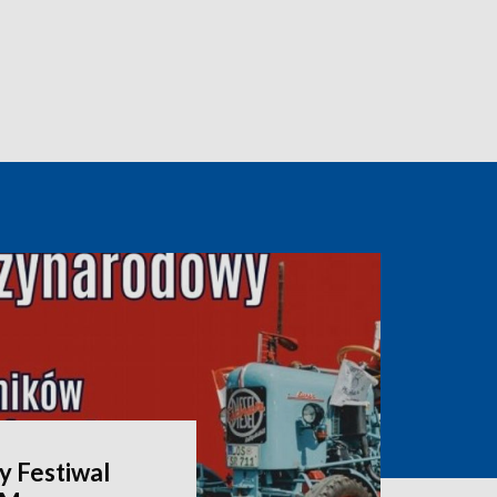
 Festiwal