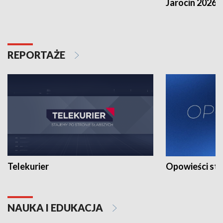
Jarocin 2026
REPORTAŻE
Telekurier
Opowieści st
NAUKA I EDUKACJA