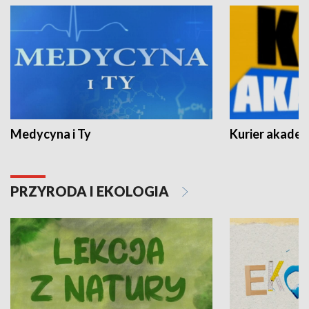
Medycyna i Ty
Kurier akadem
PRZYRODA I EKOLOGIA