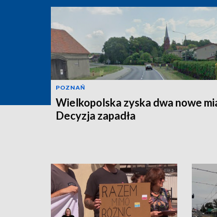
POZNAŃ
Wielkopolska zyska dwa nowe mi
Decyzja zapadła