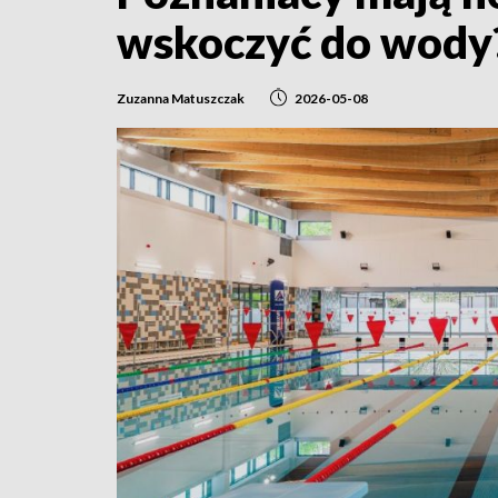
wskoczyć do wody
Zuzanna Matuszczak
2026-05-08