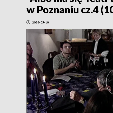
w Poznaniu cz.4 (1
2026-05-10