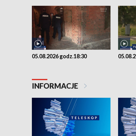
05.08.2026 godz.18:30
05.08.
INFORMACJE