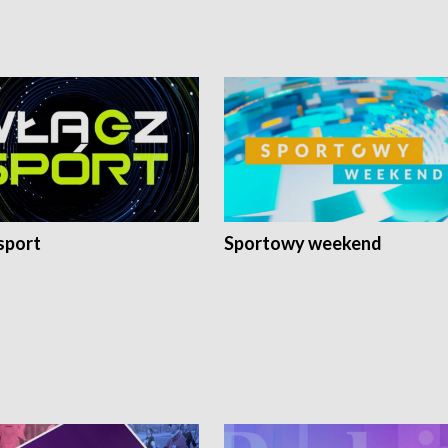
sport
Sportowy weekend