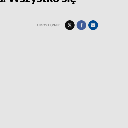
UDOSTĘPNIJ: