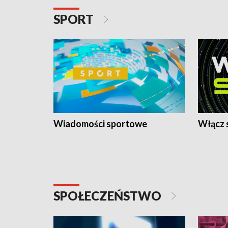
SPORT
Wiadomości sportowe
Włącz 
SPOŁECZEŃSTWO