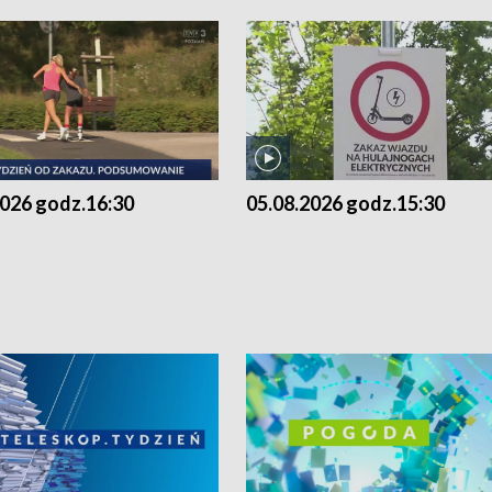
2026 godz.16:30
05.08.2026 godz.15:30