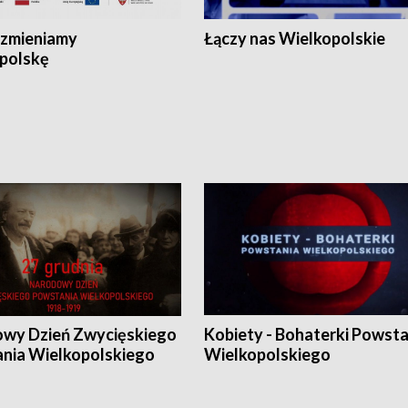
zmieniamy
Łączy nas Wielkopolskie
polskę
wy Dzień Zwycięskiego
Kobiety - Bohaterki Powsta
nia Wielkopolskiego
Wielkopolskiego