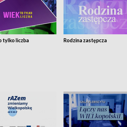
 tylko liczba
Rodzina zastępcza