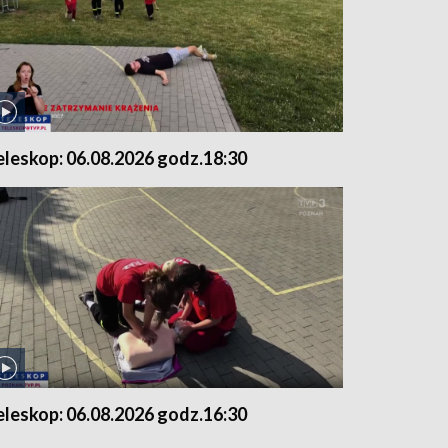
eleskop: 06.08.2026 godz.18:30
eleskop: 06.08.2026 godz.16:30