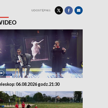
UDOSTĘPNIJ:
WIDEO
eleskop: 06.08.2026 godz.21:30