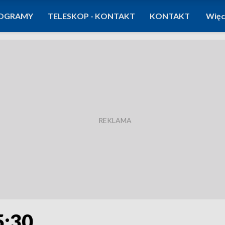
OGRAMY
TELESKOP - KONTAKT
KONTAKT
Więc
5:30