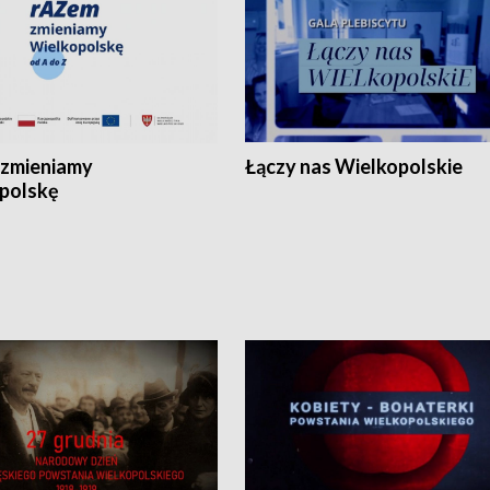
zmieniamy
Łączy nas Wielkopolskie
polskę