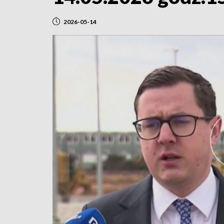
2026-05-14