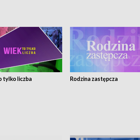
 tylko liczba
Rodzina zastępcza