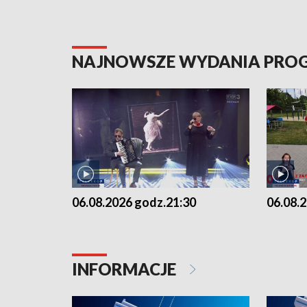
NAJNOWSZE WYDANIA PR
06.08.2026 godz.21:30
06.08.
INFORMACJE