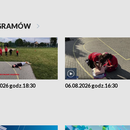
OGRAMÓW
2026 godz.18:30
06.08.2026 godz.16:30