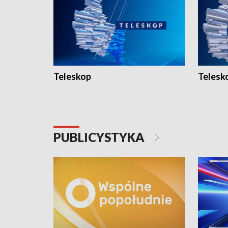
Teleskop
Telesk
PUBLICYSTYKA