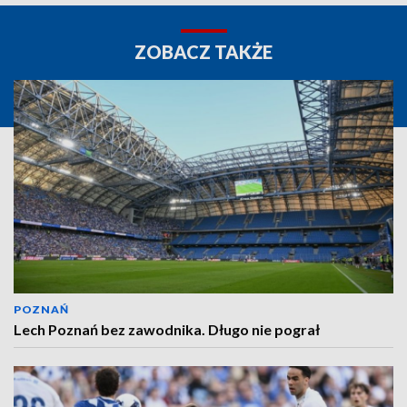
ZOBACZ TAKŻE
POZNAŃ
Lech Poznań bez zawodnika. Długo nie pograł