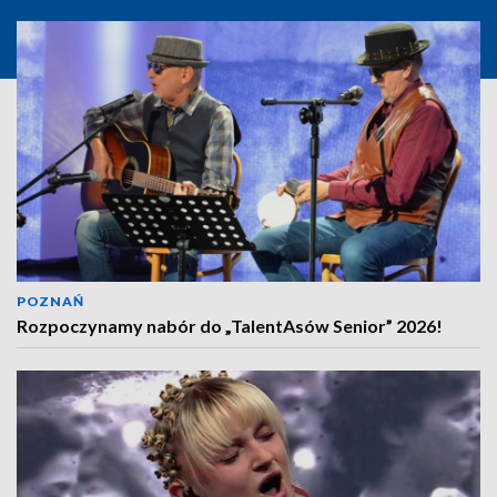
POZNAŃ
Rozpoczynamy nabór do „TalentAsów Senior” 2026!