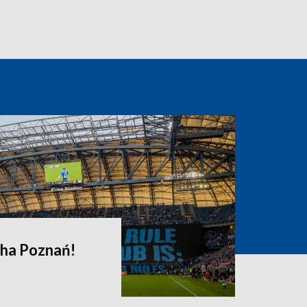
cha Poznań!