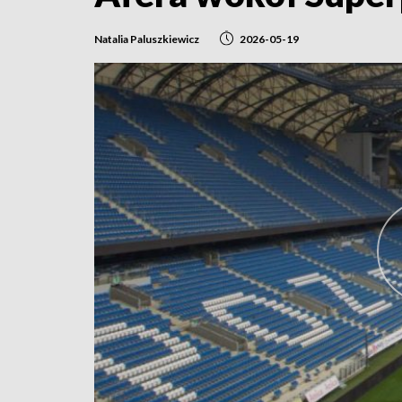
Natalia Paluszkiewicz
2026-05-19