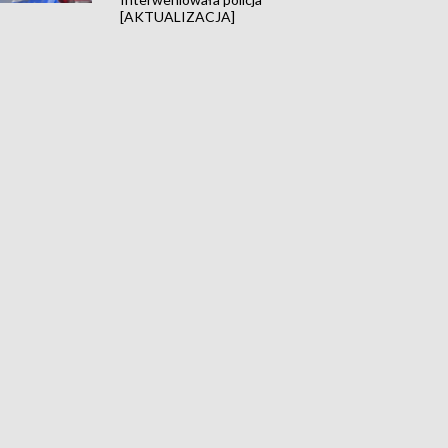
[AKTUALIZACJA]