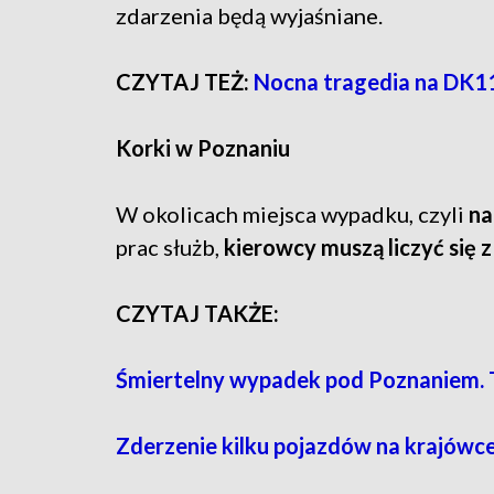
zdarzenia będą wyjaśniane.
CZYTAJ TEŻ:
Nocna tragedia na DK1
Korki w Poznaniu
W okolicach miejsca wypadku, czyli
na
prac służb,
kierowcy muszą liczyć się 
CZYTAJ TAKŻE:
Śmiertelny wypadek pod Poznaniem. 
Zderzenie kilku pojazdów na krajówce