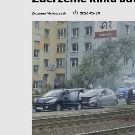
Zuzanna Matuszczak
2026-05-20